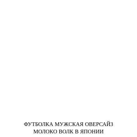
ФУТБОЛКА МУЖСКАЯ ОВЕРСАЙЗ
МОЛОКО ВОЛК В ЯПОНИИ