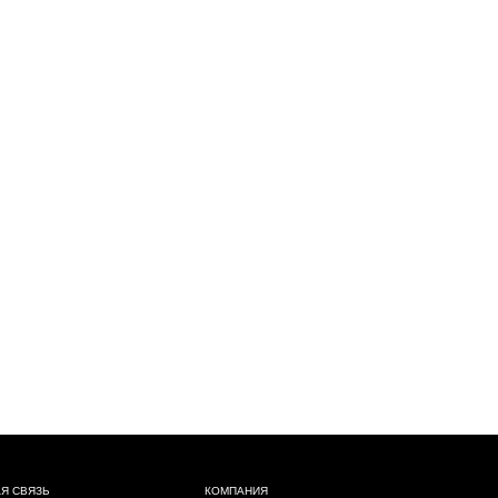
КОМПАНИЯ
О компании
Политика конфиденциальности