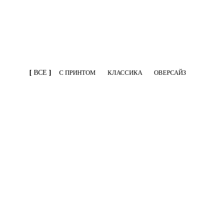
ВСЕ
С ПРИНТОМ
КЛАССИКА
ОВЕРСАЙЗ