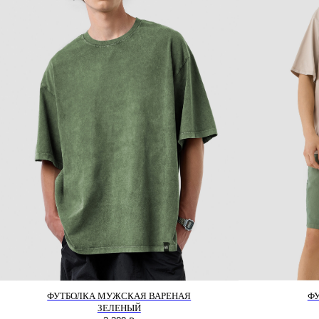
ФУТБОЛКА МУЖСКАЯ ВАРЕНАЯ
Ф
ЗЕЛЕНЫЙ