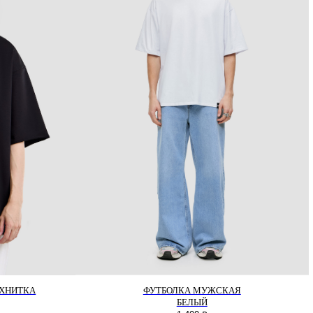
УХНИТКА
ФУТБОЛКА МУЖСКАЯ
БЕЛЫЙ
КОМПАНИЯ