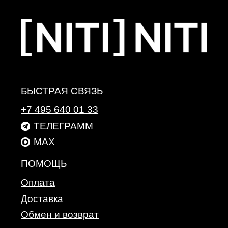
Оплата
Доставка
Обмен и возврат
КОМПАНИЯ
О компании
Политика конфиденциальности