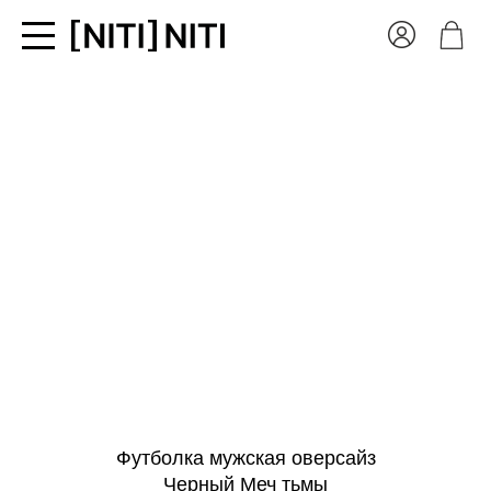
Футболка мужская оверсайз
Черный Меч тьмы