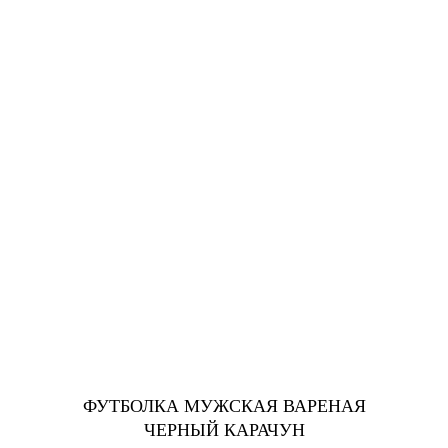
ФУТБОЛКА МУЖСКАЯ ВАРЕНАЯ
ЧЕРНЫЙ КАРАЧУН