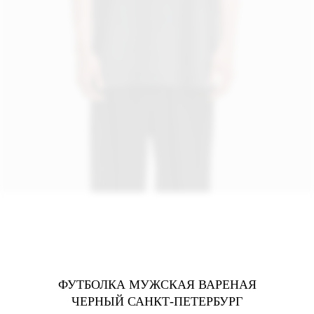
ФУТБОЛКА МУЖСКАЯ ВАРЕНАЯ
ЧЕРНЫЙ САНКТ-ПЕТЕРБУРГ