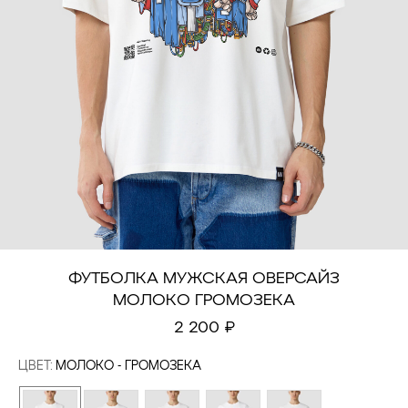
ФУТБОЛКА МУЖСКАЯ ОВЕРСАЙЗ
МОЛОКО ГРОМОЗЕКА
2 200
₽
ЦВЕТ:
МОЛОКО - ГРОМОЗЕКА