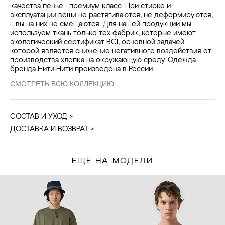
качества пенье - премиум класс. При стирке и
эксплуатации вещи не растягиваются, не деформируются,
швы на них не смещаются. Для нашей продукции мы
используем ткань только тех фабрик, которые имеют
экологический сертификат BCI, основной задачей
которой является снижение негативного воздействия от
производства хлопка на окружающую среду. Одежда
бренда Нити-Нити произведена в России.
СМОТРЕТЬ ВСЮ КОЛЛЕКЦИЮ
СОСТАВ И УХОД >
ДОСТАВКА И ВОЗВРАТ >
ЕЩЁ НА МОДЕЛИ