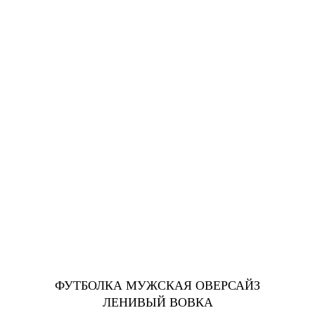
ФУТБОЛКА МУЖСКАЯ ОВЕРСАЙЗ
ЛЕНИВЫЙ ВОВКА