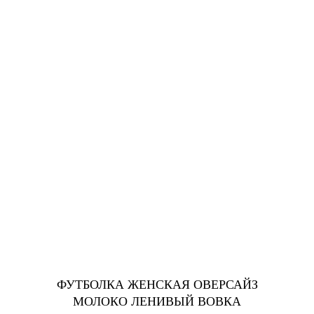
ФУТБОЛКА ЖЕНСКАЯ ОВЕРСАЙЗ
МОЛОКО ЛЕНИВЫЙ ВОВКА