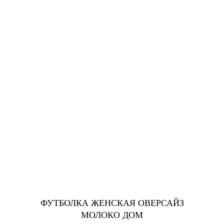
ФУТБОЛКА ЖЕНСКАЯ ОВЕРСАЙЗ
МОЛОКО ДОМ