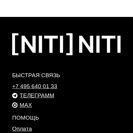
О компании
Политика конфиденциальности