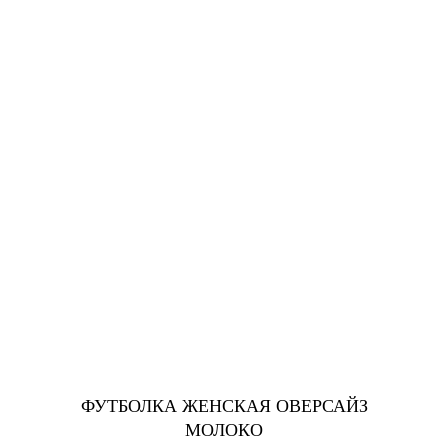
ФУТБОЛКА ЖЕНСКАЯ ОВЕРСАЙЗ
МОЛОКО