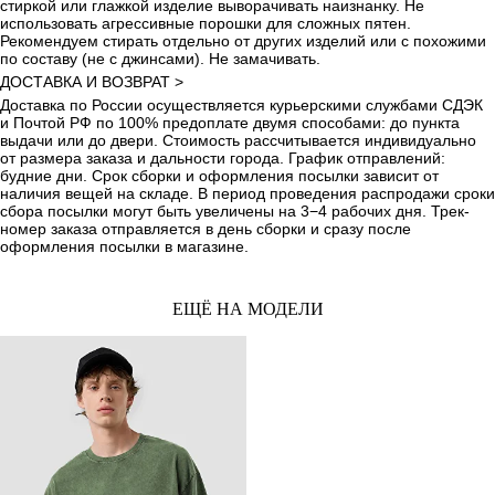
стиркой или глажкой изделие выворачивать наизнанку. Не
использовать агрессивные порошки для сложных пятен.
Рекомендуем стирать отдельно от других изделий или с похожими
по составу (не с джинсами). Не замачивать.
ДОСТАВКА И ВОЗВРАТ >
Доставка по России осуществляется курьерскими службами СДЭК
и Почтой РФ по 100% предоплате двумя способами: до пункта
выдачи или до двери. Стоимость рассчитывается индивидуально
от размера заказа и дальности города. График отправлений:
будние дни. Срок сборки и оформления посылки зависит от
наличия вещей на складе. В период проведения распродажи сроки
сбора посылки могут быть увеличены на 3−4 рабочих дня. Трек-
номер заказа отправляется в день сборки и сразу после
оформления посылки в магазине.
ЕЩЁ НА МОДЕЛИ