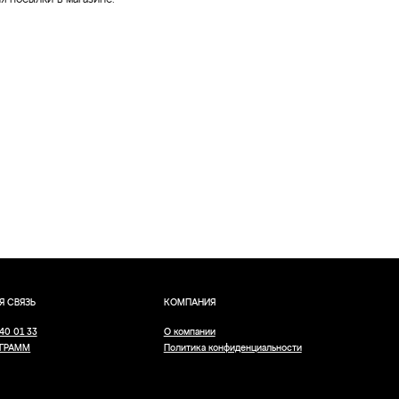
 посылки в магазине.
КОМПАНИЯ
О компании
Политика конфиденциальности