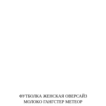
ФУТБОЛКА ЖЕНСКАЯ ОВЕРСАЙЗ
МОЛОКО ГАНГСТЕР МЕТЕОР