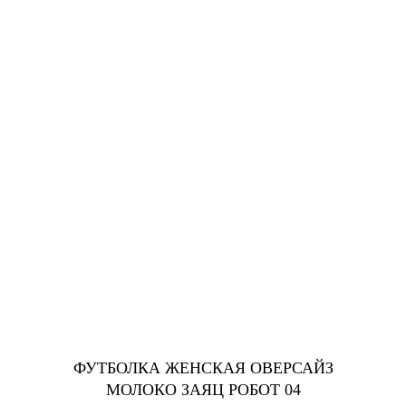
ФУТБОЛКА ЖЕНСКАЯ ОВЕРСАЙЗ
МОЛОКО ЗАЯЦ РОБОТ 04