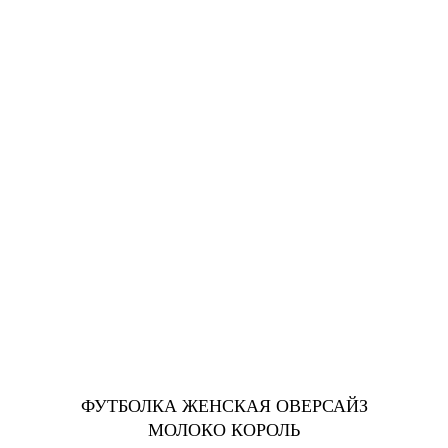
ФУТБОЛКА ЖЕНСКАЯ ОВЕРСАЙЗ
МОЛОКО КОРОЛЬ