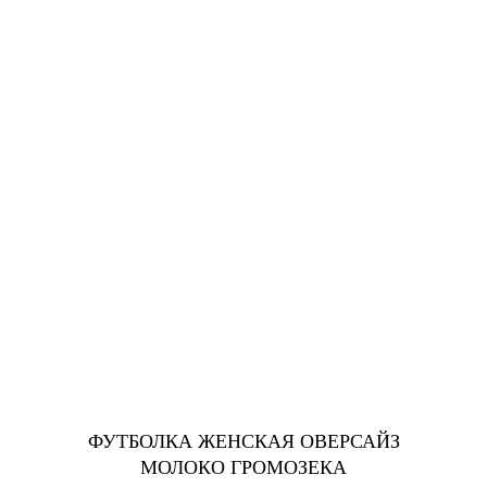
ФУТБОЛКА ЖЕНСКАЯ ОВЕРСАЙЗ
МОЛОКО ГРОМОЗЕКА