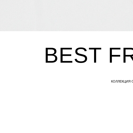
BEST FR
КОЛЛЕКЦИЯ О ДРУЖБЕ