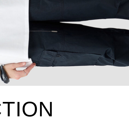
ON
КОМПАНИЯ
О компании
Политика конфиденциальности