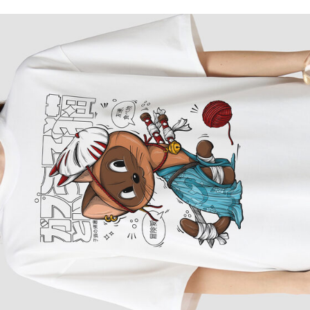
 COLLECTION