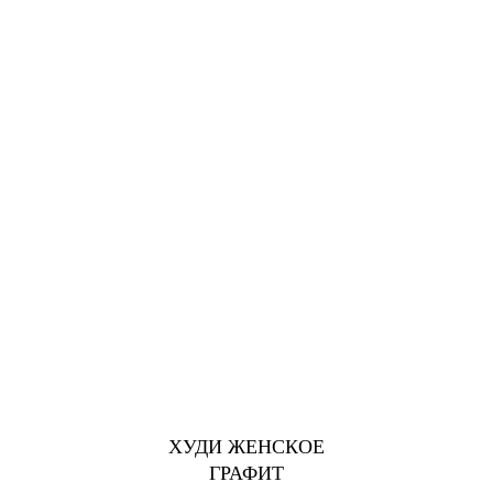
ХУДИ ЖЕНСКОЕ
ГРАФИТ