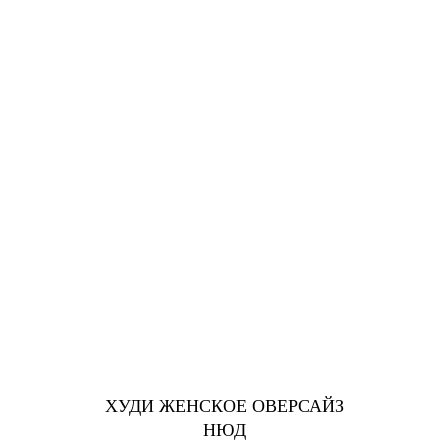
ХУДИ ЖЕНСКОЕ ОВЕРСАЙЗ
НЮД