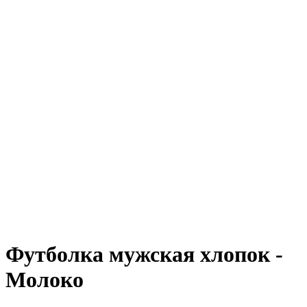
0
Футболка мужская хлопок -
Молоко