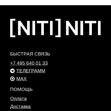
О компании
Политика конфиденциальности