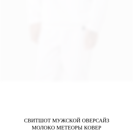
СВИТШОТ МУЖСКОЙ ОВЕРСАЙЗ
МОЛОКО МЕТЕОРЫ КОВЕР