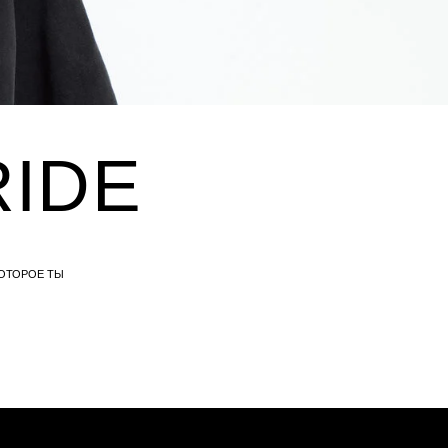
E
КОМПАНИЯ
О компании
Политика конфиденциальности