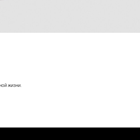
КОМПАНИЯ
О компании
Политика конфиденциальности