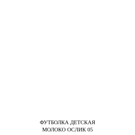
ФУТБОЛКА ДЕТСКАЯ
МОЛОКО ОСЛИК 05